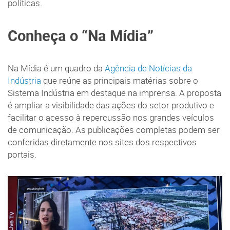
políticas.
Conheça o “Na Mídia”
Na Mídia é um quadro da
Agência de Notícias da
Indústria
que reúne as principais matérias sobre o
Sistema Indústria em destaque na imprensa. A proposta
é ampliar a visibilidade das ações do setor produtivo e
facilitar o acesso à repercussão nos grandes veículos
de comunicação. As publicações completas podem ser
conferidas diretamente nos sites dos respectivos
portais.