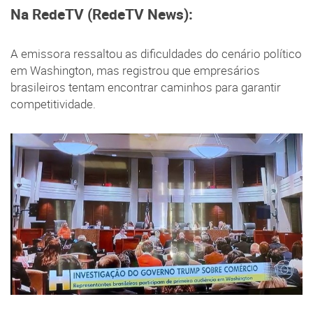
Na RedeTV (RedeTV News):
A emissora ressaltou as dificuldades do cenário político
em Washington, mas registrou que empresários
brasileiros tentam encontrar caminhos para garantir
competitividade.