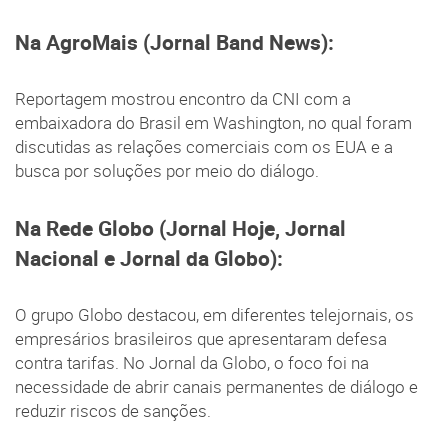
Na AgroMais (Jornal Band News):
Reportagem mostrou encontro da CNI com a
embaixadora do Brasil em Washington, no qual foram
discutidas as relações comerciais com os EUA e a
busca por soluções por meio do diálogo.
Na Rede Globo (Jornal Hoje, Jornal
Nacional e Jornal da Globo):
O grupo Globo destacou, em diferentes telejornais, os
empresários brasileiros que apresentaram defesa
contra tarifas. No Jornal da Globo, o foco foi na
necessidade de abrir canais permanentes de diálogo e
reduzir riscos de sanções.