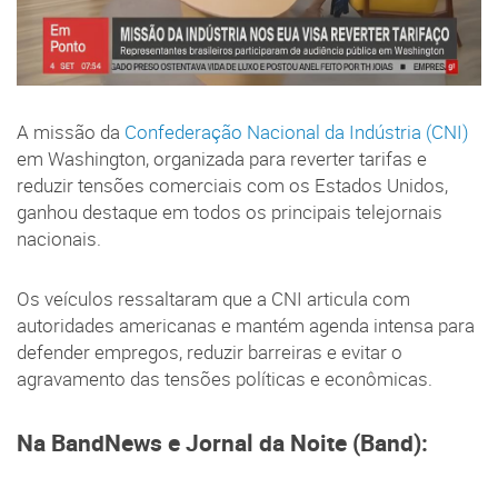
A missão da
Confederação Nacional da Indústria (CNI)
em Washington, organizada para reverter tarifas e
reduzir tensões comerciais com os Estados Unidos,
ganhou destaque em todos os principais telejornais
nacionais.
Os veículos ressaltaram que a CNI articula com
autoridades americanas e mantém agenda intensa para
defender empregos, reduzir barreiras e evitar o
agravamento das tensões políticas e econômicas.
Na BandNews e Jornal da Noite (Band):