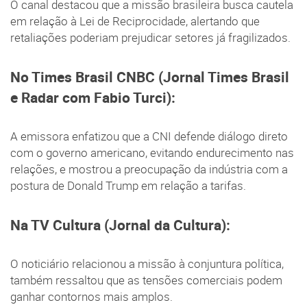
O canal destacou que a missão brasileira busca cautela
em relação à Lei de Reciprocidade, alertando que
retaliações poderiam prejudicar setores já fragilizados.
No Times Brasil CNBC (Jornal Times Brasil
e Radar com Fabio Turci):
A emissora enfatizou que a CNI defende diálogo direto
com o governo americano, evitando endurecimento nas
relações, e mostrou a preocupação da indústria com a
postura de Donald Trump em relação a tarifas.
Na TV Cultura (Jornal da Cultura):
O noticiário relacionou a missão à conjuntura política,
também ressaltou que as tensões comerciais podem
ganhar contornos mais amplos.