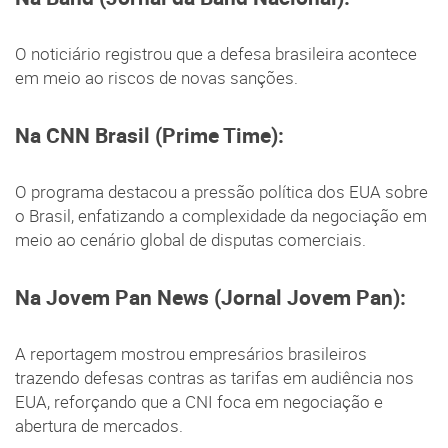
O noticiário registrou que a defesa brasileira acontece
em meio ao riscos de novas sanções.
Na CNN Brasil (Prime Time):
O programa destacou a pressão política dos EUA sobre
o Brasil, enfatizando a complexidade da negociação em
meio ao cenário global de disputas comerciais.
Na Jovem Pan News (Jornal Jovem Pan):
A reportagem mostrou empresários brasileiros
trazendo defesas contras as tarifas em audiência nos
EUA, reforçando que a CNI foca em negociação e
abertura de mercados.