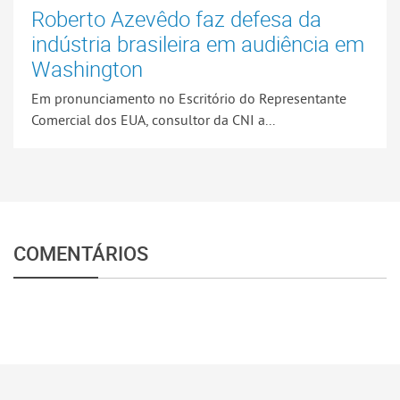
Roberto Azevêdo faz defesa da
indústria brasileira em audiência em
Washington
Em pronunciamento no Escritório do Representante
Comercial dos EUA, consultor da CNI a...
COMENTÁRIOS