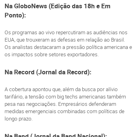
Na GloboNews (Edição das 18h e Em
Ponto):
Os programas ao vivo repercutiram as audiências nos
EUA, que trouxeram as defesas em relação ao Brasil.
Os analistas destacaram a pressão política americana e
os impactos sobre setores exportadores.
Na Record (Jornal da Record):
A cobertura apontou que, além da busca por alívio
tarifário, a tensão com big techs americanas também
pesa nas negociações. Empresários defenderam
medidas emergenciais combinadas com políticas de
longo prazo.
Na Band (Jornal da Band Nacional):