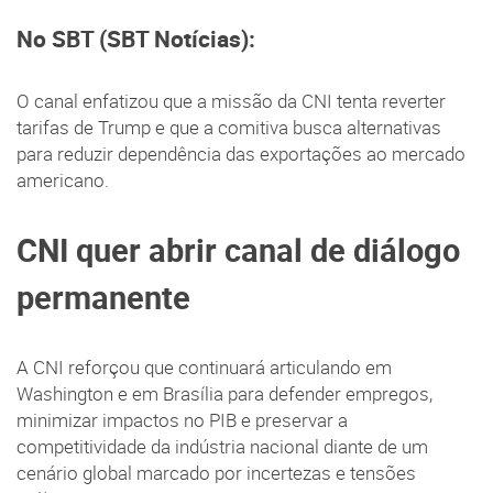
No SBT (SBT Notícias):
O canal enfatizou que a missão da CNI tenta reverter
tarifas de Trump e que a comitiva busca alternativas
para reduzir dependência das exportações ao mercado
americano.
CNI quer abrir canal de diálogo
permanente
A CNI reforçou que continuará articulando em
Washington e em Brasília para defender empregos,
minimizar impactos no PIB e preservar a
competitividade da indústria nacional diante de um
cenário global marcado por incertezas e tensões