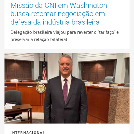
Missão da CNI em Washington
busca retomar negociação em
defesa da indústria brasileira
Delegação brasileira viajou para reverter o "tarifaço" e
preservar a relação bilateral...
INTERNACIONAL