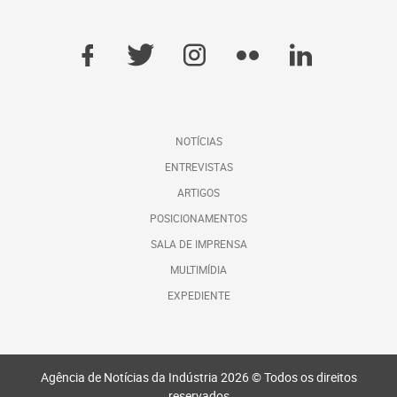
NOTÍCIAS
ENTREVISTAS
ARTIGOS
POSICIONAMENTOS
SALA DE IMPRENSA
MULTIMÍDIA
EXPEDIENTE
Agência de Notícias da Indústria 2026 © Todos os direitos
reservados