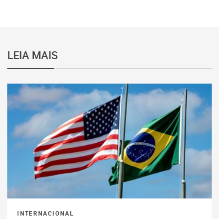
LEIA MAIS
INTERNACIONAL