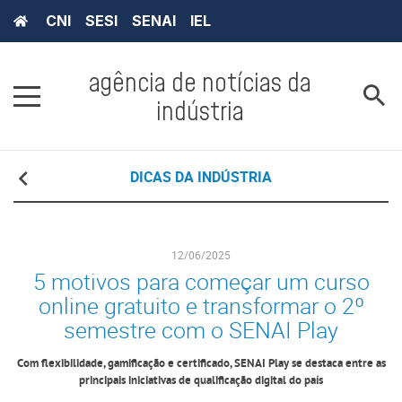
CNI
SESI
SENAI
IEL
agência de notícias da
indústria
DICAS DA INDÚSTRIA
12/06/2025
5 motivos para começar um curso
online gratuito e transformar o 2º
semestre com o SENAI Play
Com flexibilidade, gamificação e certificado, SENAI Play se destaca entre as
principais iniciativas de qualificação digital do país