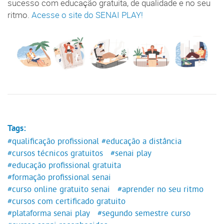
sucesso com educação gratuita, de qualidade e no seu
ritmo.
Acesse o site do SENAI PLAY!
Tags:
#qualificação profissional
#educação a distância
#cursos técnicos gratuitos
#senai play
#educação profissional gratuita
#formação profissional senai
#curso online gratuito senai
#aprender no seu ritmo
#cursos com certificado gratuito
#plataforma senai play
#segundo semestre curso