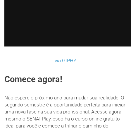
via GIPHY
Comece agora!
Não espere o próximo ano para mudar sua realidade. O
segundo semestre é a oportunidade perfeita para iniciar
uma nova fase na sua vida profissional. Acesse agora
mesmo o SENAI Play, escolha o curso online gratuito
ideal para você e comece a trilhar o caminho do