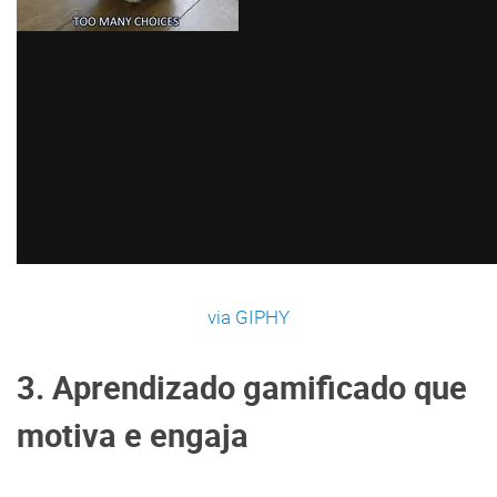
via GIPHY
3. Aprendizado gamificado que
motiva e engaja