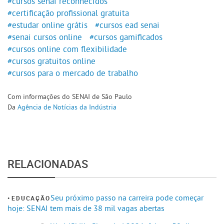
#cursos senai reconhecidos
#certificação profissional gratuita
#estudar online grátis
#cursos ead senai
#senai cursos online
#cursos gamificados
#cursos online com flexibilidade
#cursos gratuitos online
#cursos para o mercado de trabalho
Com informações do SENAI de São Paulo
Da
Agência de Notícias da Indústria
RELACIONADAS
Seu próximo passo na carreira pode começar
EDUCAÇÃO
hoje: SENAI tem mais de 38 mil vagas abertas