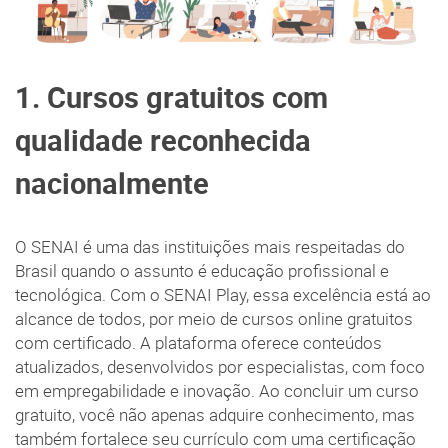
1. Cursos gratuitos com
qualidade reconhecida
nacionalmente
O SENAI é uma das instituições mais respeitadas do
Brasil quando o assunto é educação profissional e
tecnológica. Com o SENAI Play, essa excelência está ao
alcance de todos, por meio de cursos online gratuitos
com certificado. A plataforma oferece conteúdos
atualizados, desenvolvidos por especialistas, com foco
em empregabilidade e inovação. Ao concluir um curso
gratuito, você não apenas adquire conhecimento, mas
também fortalece seu currículo com uma certificação