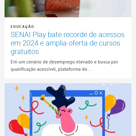
EDUCAÇÃO
SENAI Play bate recorde de acessos
em 2024 e amplia oferta de cursos
gratuitos
Em um cenário de desemprego elevado e busca por
qualificação acessível, plataforma do ...