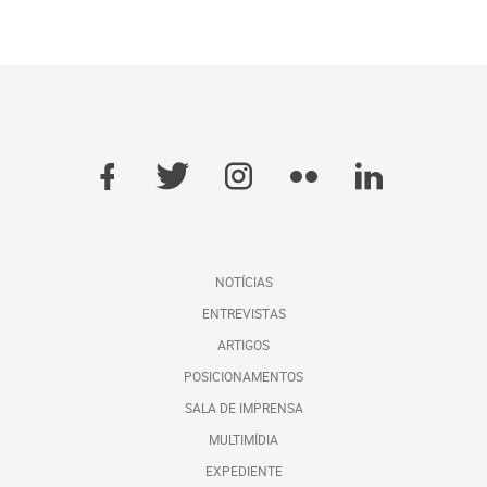
NOTÍCIAS
ENTREVISTAS
ARTIGOS
POSICIONAMENTOS
SALA DE IMPRENSA
MULTIMÍDIA
EXPEDIENTE