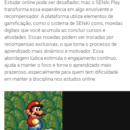
Estudar online pode ser desafiador, mas o SENAI Play
transforma essa experiência em algo envolvente e
recompensador. A plataforma utiliza elementos de
gamificação, como o sistema de SENAI coins, moedas
digitais que você acumula ao concluir cursos e
atividades. Essas moedas podem ser trocadas por
recompensas exclusivas, o que torna o processo de
aprendizado mais dinâmico e motivador. Essa
abordagem lúdica estimula o engajamento contínuo,
ajuda a manter o foco e torna o aprendizado mais
prazeroso, especialmente para quem tem dificuldade
em manter a disciplina nos estudos online.