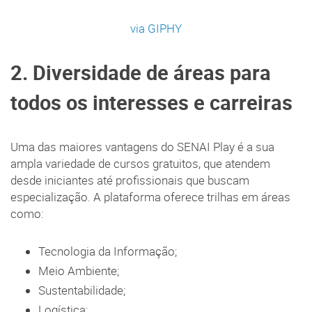
via GIPHY
2. Diversidade de áreas para
todos os interesses e carreiras
Uma das maiores vantagens do SENAI Play é a sua
ampla variedade de cursos gratuitos, que atendem
desde iniciantes até profissionais que buscam
especialização. A plataforma oferece trilhas em áreas
como:
Tecnologia da Informação;
Meio Ambiente;
Sustentabilidade;
Logística;