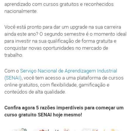
aprendizado com cursos gratuitos e reconhecidos
nacionalmente.
Você está pronto para dar um upgrade na sua carreira
ainda este ano? O segundo semestre é o momento ideal
para investir na sua qualificação de forma gratuita e
conquistar novas oportunidades no mercado de
trabalho.
Com o
Serviço Nacional de Aprendizagem Industrial
(SENAI)
, você tem acesso a uma plataforma de cursos
online gratuitos, com flexibilidade, gamificação e
conteúdos de alta qualidade.
Confira agora 5 razões imperdíveis para começar um
curso gratuito SENAI hoje mesmo!