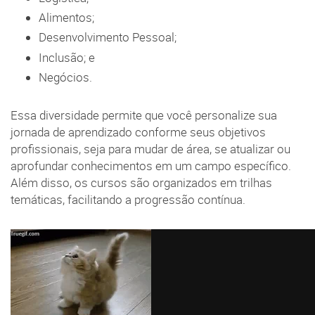
Alimentos;
Desenvolvimento Pessoal;
Inclusão; e
Negócios.
Essa diversidade permite que você personalize sua
jornada de aprendizado conforme seus objetivos
profissionais, seja para mudar de área, se atualizar ou
aprofundar conhecimentos em um campo específico.
Além disso, os cursos são organizados em trilhas
temáticas, facilitando a progressão contínua.