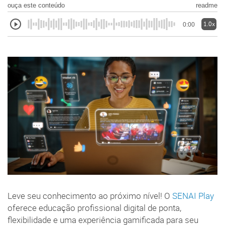
ouça este conteúdo
readme
1.0x
0:00
Leve seu conhecimento ao próximo nível! O
SENAI Play
oferece educação profissional digital de ponta,
flexibilidade e uma experiência gamificada para seu