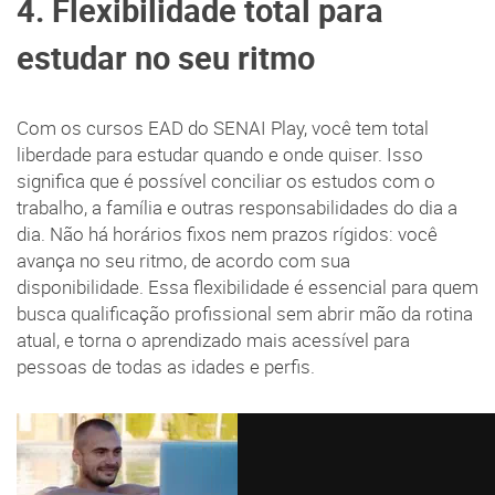
4. Flexibilidade total para
estudar no seu ritmo
Com os cursos EAD do SENAI Play, você tem total
liberdade para estudar quando e onde quiser. Isso
significa que é possível conciliar os estudos com o
trabalho, a família e outras responsabilidades do dia a
dia. Não há horários fixos nem prazos rígidos: você
avança no seu ritmo, de acordo com sua
disponibilidade. Essa flexibilidade é essencial para quem
busca qualificação profissional sem abrir mão da rotina
atual, e torna o aprendizado mais acessível para
pessoas de todas as idades e perfis.