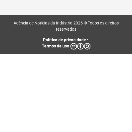
Agência de Notícias da Indústria 2026 © Todos os direitos
reservados
Política de privacidade
•
Termos de uso