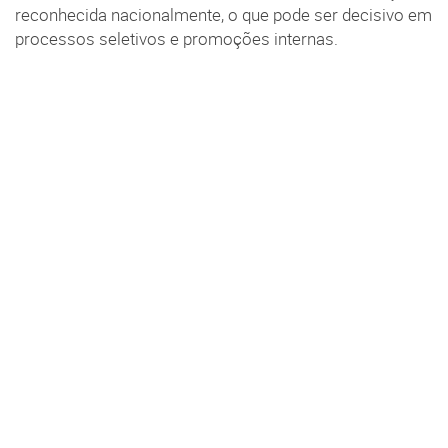
reconhecida nacionalmente, o que pode ser decisivo em
processos seletivos e promoções internas.