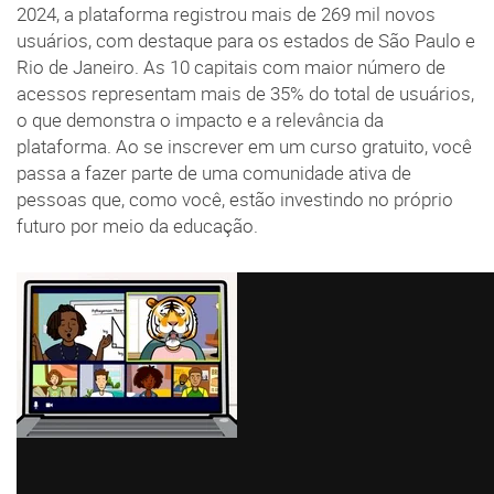
2024, a plataforma registrou mais de 269 mil novos
usuários, com destaque para os estados de São Paulo e
Rio de Janeiro. As 10 capitais com maior número de
acessos representam mais de 35% do total de usuários,
o que demonstra o impacto e a relevância da
plataforma. Ao se inscrever em um curso gratuito, você
passa a fazer parte de uma comunidade ativa de
pessoas que, como você, estão investindo no próprio
futuro por meio da educação.