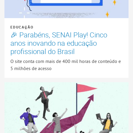
EDUCAÇÃO
🎉 Parabéns, SENAI Play! Cinco
anos inovando na educação
profissional do Brasil
O site conta com mais de 400 mil horas de conteúdo e
5 milhões de acesso