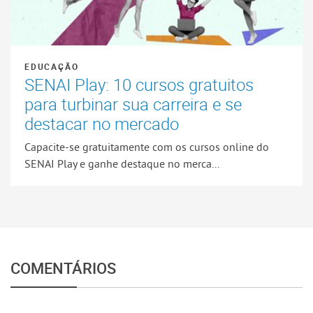
EDUCAÇÃO
SENAI Play: 10 cursos gratuitos
para turbinar sua carreira e se
destacar no mercado
Capacite-se gratuitamente com os cursos online do
SENAI Play e ganhe destaque no merca...
COMENTÁRIOS