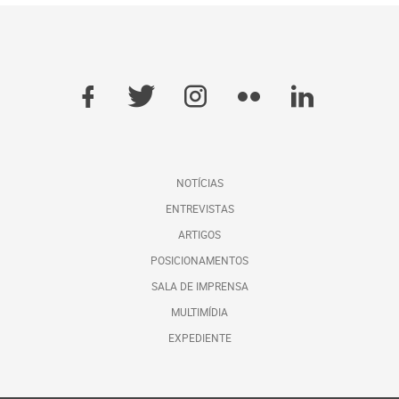
NOTÍCIAS
ENTREVISTAS
ARTIGOS
POSICIONAMENTOS
SALA DE IMPRENSA
MULTIMÍDIA
EXPEDIENTE