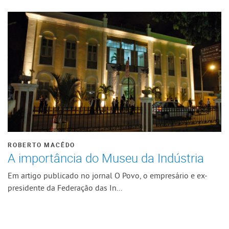
ROBERTO MACÊDO
A importância do Museu da Indústria
Em artigo publicado no jornal O Povo, o empresário e ex-
presidente da Federação das In...