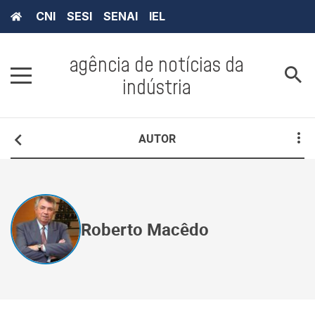
CNI
SESI
SENAI
IEL
agência de notícias da
indústria
AUTOR
Roberto Macêdo