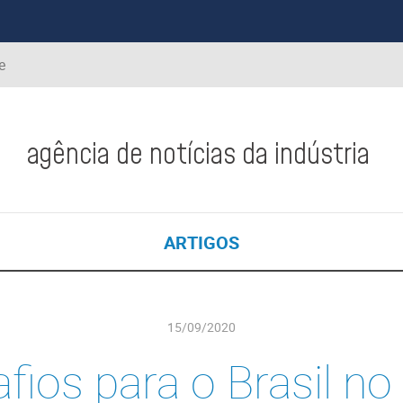
e
agência de notícias da indústria
ARTIGOS
15/09/2020
fios para o Brasil no