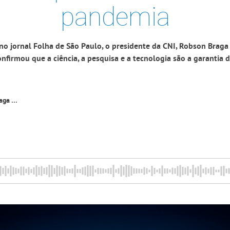
pandemia
no jornal Folha de São Paulo, o presidente da CNI, Robson Braga
nfirmou que a ciência, a pesquisa e a tecnologia são a garantia 
ga ...