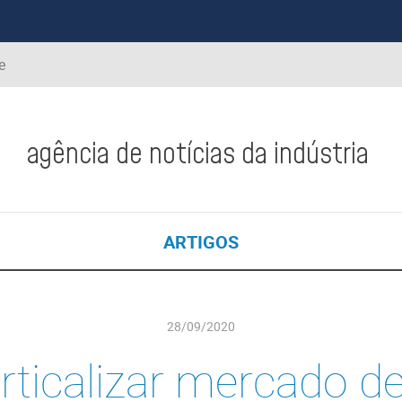
e
agência de notícias da indústria
ARTIGOS
28/09/2020
rticalizar mercado de