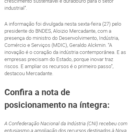
crescimento sustentável e duradouro para o setor
industrial”.
A informação foi divulgada nesta sexta-feira (27) pelo
presidente do BNDES, Aloizio Mercadante, com a
presença do ministro do Desenvolvimento, Indústria,
Comércio e Serviços (MDIC), Geraldo Alckmin. “A
inovação é o coração da indústria contemporânea. E as
empresas precisam do Estado, porque inovar traz
riscos. E ampliar os recursos é o primeiro passo”,
destacou Mercadante.
Confira a nota de
posicionamento na íntegra:
A Confederação Nacional da Indústria (CNI) recebeu com
entusiasmo a ampliação dos recursos destinados à Nova