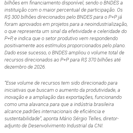
bilhões em financiamento disponível, sendo o BNDES a
instituição com o maior percentual de participação. Os
R$ 300 bilhões direcionados pelo BNDES para o P+P já
foram aprovados em projetos para a neoindustrialização,
o que representa um sinal da efetividade e celeridade do
P+P, e indica que o setor produtivo vem respondendo
positivamente aos estímulos proporcionados pelo plano.
Dado esse sucesso, o BNDES ampliou o volume total de
recursos direcionados ao P+P para R$ 370 bilhões até
dezembro de 2026.
“Esse volume de recursos tem sido direcionado para
iniciativas que buscam o aumento da produtividade, a
inovação e a ampliação das exportações, funcionando
como uma alavanca para que a indústria brasileira
alcance padrões internacionais de eficiência e
sustentabilidade”, aponta Mário Sérgio Telles, diretor-
adjunto de Desenvolvimento Industrial da CNI.