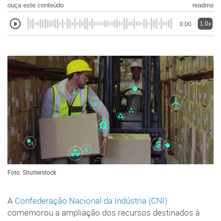
ouça este conteúdo
readme
1.0x
0:00
Foto: Shutterstock
A
Confederação Nacional da Indústria (CNI)
comemorou a ampliação dos recursos destinados à