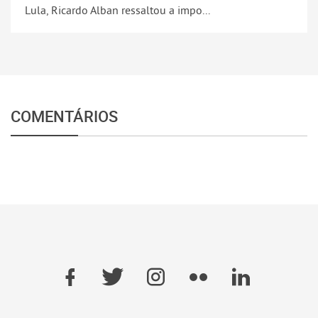
Lula, Ricardo Alban ressaltou a impo...
COMENTÁRIOS