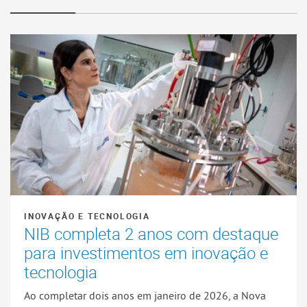
INOVAÇÃO E TECNOLOGIA
NIB completa 2 anos com destaque
para investimentos em inovação e
tecnologia
Ao completar dois anos em janeiro de 2026, a Nova