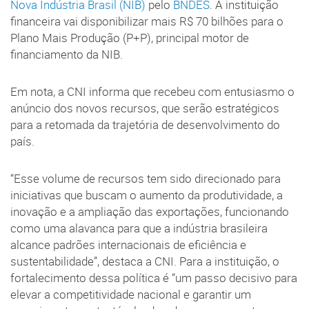
Nova Indústria Brasil (NIB)
pelo
BNDES
. A instituição
financeira vai disponibilizar mais R$ 70 bilhões para o
Plano Mais Produção (P+P), principal motor de
financiamento da NIB.
Em nota, a CNI informa que recebeu com entusiasmo o
anúncio dos novos recursos, que serão estratégicos
para a retomada da trajetória de desenvolvimento do
país.
“Esse volume de recursos tem sido direcionado para
iniciativas que buscam o aumento da produtividade, a
inovação e a ampliação das exportações, funcionando
como uma alavanca para que a indústria brasileira
alcance padrões internacionais de eficiência e
sustentabilidade”, destaca a CNI. Para a instituição, o
fortalecimento dessa política é “um passo decisivo para
elevar a competitividade nacional e garantir um