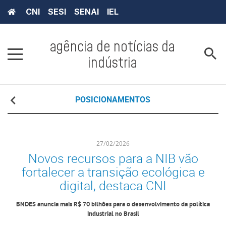
CNI
SESI
SENAI
IEL
agência de notícias da
indústria
POSICIONAMENTOS
27/02/2026
Novos recursos para a NIB vão
fortalecer a transição ecológica e
digital, destaca CNI
BNDES anuncia mais R$ 70 bilhões para o desenvolvimento da política
industrial no Brasil