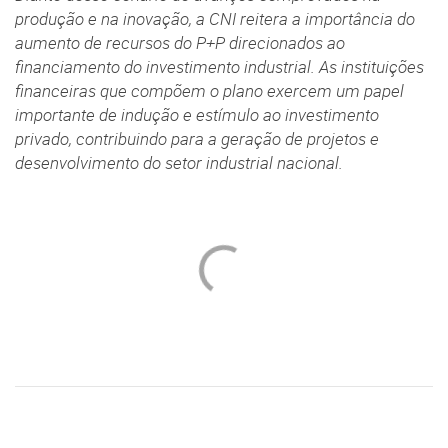
produção e na inovação, a CNI reitera a importância do
aumento de recursos do P+P direcionados ao
financiamento do investimento industrial. As instituições
financeiras que compõem o plano exercem um papel
importante de indução e estímulo ao investimento
privado, contribuindo para a geração de projetos e
desenvolvimento do setor industrial nacional.