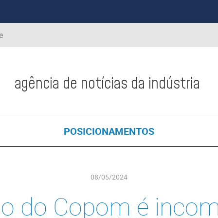
e
agência de notícias da indústria
POSICIONAMENTOS
08/05/2024
o do Copom é incom