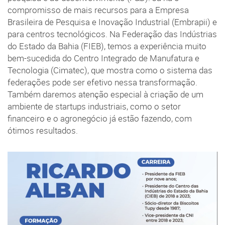
compromisso de mais recursos para a Empresa
Brasileira de Pesquisa e Inovação Industrial (Embrapii) e
para centros tecnológicos. Na Federação das Indústrias
do Estado da Bahia (FIEB), temos a experiência muito
bem-sucedida do Centro Integrado de Manufatura e
Tecnologia (Cimatec), que mostra como o sistema das
federações pode ser efetivo nessa transformação.
Também daremos atenção especial à criação de um
ambiente de startups industriais, como o setor
financeiro e o agronegócio já estão fazendo, com
ótimos resultados.