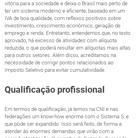
vitória para a sociedade e deixa o Brasil mais perto de
ter um sistema moderno e eficiente, baseado em um
IVA de boa qualidade, com reflexos positivos sobre
investimento, crescimento econômico, geração de
emprego e renda. Entretanto, entendemos que, no texto
aprovado, há excesso de atividades com alíquota
reduzida, o que poderá resultar em alíquotas mais altas
para outros setores. Além disso, acreditamos na
necessidade de corrigir pontos relacionados ao
Imposto Seletivo para evitar cumulatividade.
Qualificação profissional
Em termos de qualificação, já temos na CNI e nas
federações um know-how enorme com o Sistema S, e
que pode ser expandido. Isso será feito, de forma a
atender às enormes demandas que virão com a