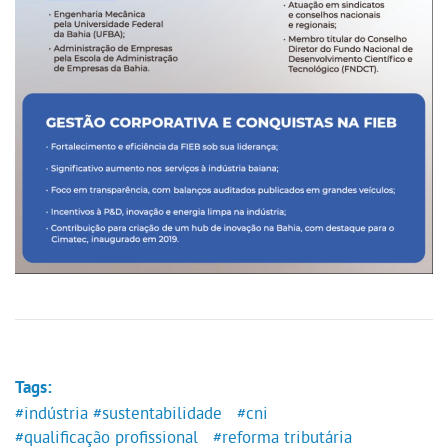
Tags:
#indústria
#sustentabilidade
#cni
#qualificação profissional
#reforma tributária