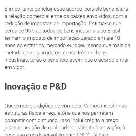
É importante concluir esse acordo, pois ele beneficiará
a relação comercial entre os países envolvidos, com a
redução de impostos de importação. Estima-se que
cerca de 95% de todos os bens industriais do Brasil
tenham o imposto de importação zerado em até 10
anos ao entrar no mercado europeu, sendo que mais da
metade desses produtos, quase três mil bens
industriais, terão o benefício assim que o acordo entrar
em vigor.
Inovação e P&D
Queremos condições de competir. Vamos investir nas
estruturas física e regulatória que nos permitam
competir com o mundo. Isso inclui crédito a preço
justo, educação de qualidade e estímulo à inovação, à
pesquisa e ao desenvolvimento (P&D). Já há o