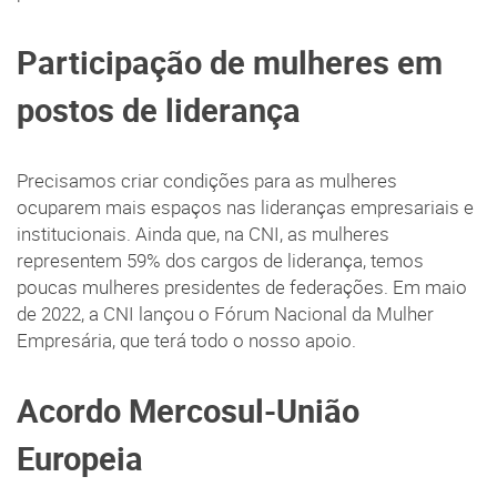
Participação de mulheres em
postos de liderança
Precisamos criar condições para as mulheres
ocuparem mais espaços nas lideranças empresariais e
institucionais. Ainda que, na CNI, as mulheres
representem 59% dos cargos de liderança, temos
poucas mulheres presidentes de federações. Em maio
de 2022, a CNI lançou o Fórum Nacional da Mulher
Empresária, que terá todo o nosso apoio.
Acordo Mercosul-União
Europeia