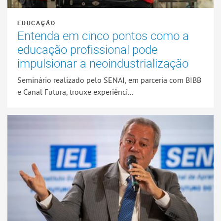
EDUCAÇÃO
Entenda em cinco pontos como a
educação profissional pode
impulsionar a neoindustrialização
Seminário realizado pelo SENAI, em parceria com BIBB
e Canal Futura, trouxe experiênci...