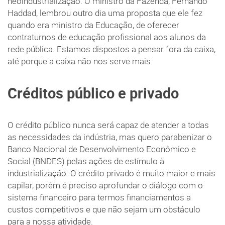
neoindustrialização. O ministro da Fazenda, Fernando
Haddad, lembrou outro dia uma proposta que ele fez
quando era ministro da Educação, de oferecer
contraturnos de educação profissional aos alunos da
rede pública. Estamos dispostos a pensar fora da caixa,
até porque a caixa não nos serve mais.
Créditos público e privado
O crédito público nunca será capaz de atender a todas
as necessidades da indústria, mas quero parabenizar o
Banco Nacional de Desenvolvimento Econômico e
Social (BNDES) pelas ações de estímulo à
industrialização. O crédito privado é muito maior e mais
capilar, porém é preciso aprofundar o diálogo com o
sistema financeiro para termos financiamentos a
custos competitivos e que não sejam um obstáculo
para a nossa atividade.