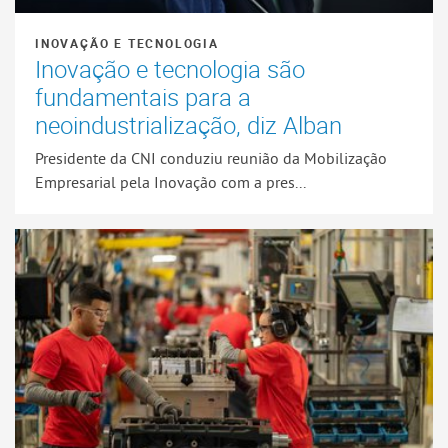
INOVAÇÃO E TECNOLOGIA
Inovação e tecnologia são
fundamentais para a
neoindustrialização, diz Alban
Presidente da CNI conduziu reunião da Mobilização
Empresarial pela Inovação com a pres...