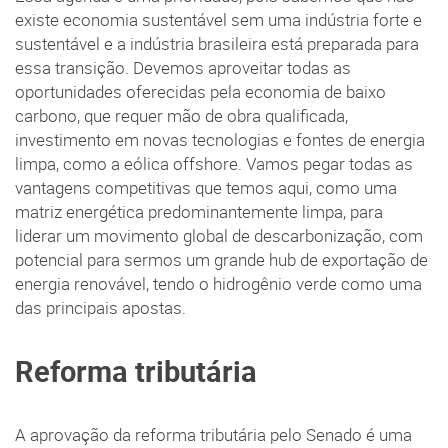
existe economia sustentável sem uma indústria forte e
sustentável e a indústria brasileira está preparada para
essa transição. Devemos aproveitar todas as
oportunidades oferecidas pela economia de baixo
carbono, que requer mão de obra qualificada,
investimento em novas tecnologias e fontes de energia
limpa, como a eólica offshore. Vamos pegar todas as
vantagens competitivas que temos aqui, como uma
matriz energética predominantemente limpa, para
liderar um movimento global de descarbonização, com
potencial para sermos um grande hub de exportação de
energia renovável, tendo o hidrogênio verde como uma
das principais apostas.
Reforma tributária
A aprovação da reforma tributária pelo Senado é uma