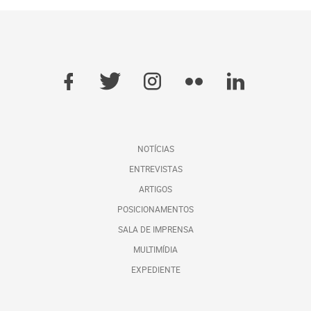
NOTÍCIAS
ENTREVISTAS
ARTIGOS
POSICIONAMENTOS
SALA DE IMPRENSA
MULTIMÍDIA
EXPEDIENTE