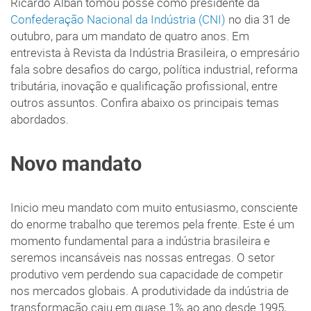
Ricardo Alban tomou posse como presidente da
Confederação Nacional da Indústria (CNI)
no dia 31 de
outubro, para um mandato de quatro anos. Em
entrevista à Revista da Indústria Brasileira, o empresário
fala sobre desafios do cargo, política industrial, reforma
tributária, inovação e qualificação profissional, entre
outros assuntos. Confira abaixo os principais temas
abordados.
Novo mandato
Inicio meu mandato com muito entusiasmo, consciente
do enorme trabalho que teremos pela frente. Este é um
momento fundamental para a indústria brasileira e
seremos incansáveis nas nossas entregas. O setor
produtivo vem perdendo sua capacidade de competir
nos mercados globais. A produtividade da indústria de
transformação caiu em quase 1% ao ano desde 1995,