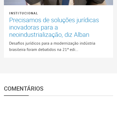
INSTITUCIONAL
Precisamos de soluções jurídicas
inovadoras para a
neoindustrialização, diz Alban
Desafios jurídicos para a modernização indústria
brasileira foram debatidos na 21ª edi...
COMENTÁRIOS