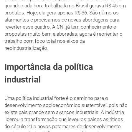
quando cada hora trabalhada no Brasil gerava R$ 45 em
produtos. Hoje, ela gera apenas R$ 36. São números
alarmantes e precisamos de novas abordagens para
reverter esse quadro. A CNI já tem conhecimento e
propostas muito bem elaboradas; agora é reorientar o
trabalho com foco total nos eixos da
neoindustrialização.
Importância da política
industrial
Uma política industrial forte é o caminho para o
desenvolvimento socioeconômico sustentável, pois não
existe país grande sem avanços industriais. A indústria
liderou a transformação que levou os países asiáticos
do século 21 a novos patamares de desenvolvimento